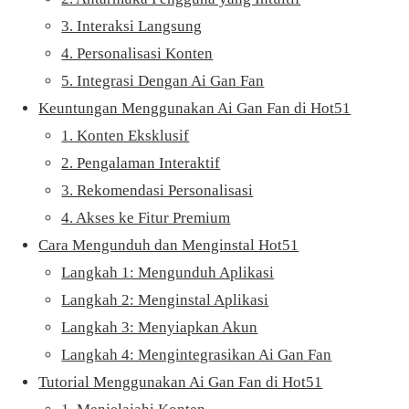
3. Interaksi Langsung
4. Personalisasi Konten
5. Integrasi Dengan Ai Gan Fan
Keuntungan Menggunakan Ai Gan Fan di Hot51
1. Konten Eksklusif
2. Pengalaman Interaktif
3. Rekomendasi Personalisasi
4. Akses ke Fitur Premium
Cara Mengunduh dan Menginstal Hot51
Langkah 1: Mengunduh Aplikasi
Langkah 2: Menginstal Aplikasi
Langkah 3: Menyiapkan Akun
Langkah 4: Mengintegrasikan Ai Gan Fan
Tutorial Menggunakan Ai Gan Fan di Hot51