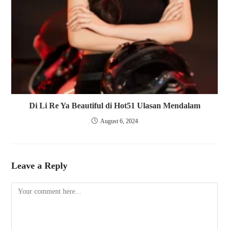
Di Li Re Ya Beautiful di Hot51 Ulasan Mendalam
August 6, 2024
Leave a Reply
Comment