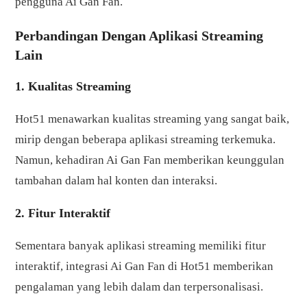
pengguna Ai Gan Fan.
Perbandingan Dengan Aplikasi Streaming
Lain
1. Kualitas Streaming
Hot51 menawarkan kualitas streaming yang sangat baik,
mirip dengan beberapa aplikasi streaming terkemuka.
Namun, kehadiran Ai Gan Fan memberikan keunggulan
tambahan dalam hal konten dan interaksi.
2. Fitur Interaktif
Sementara banyak aplikasi streaming memiliki fitur
interaktif, integrasi Ai Gan Fan di Hot51 memberikan
pengalaman yang lebih dalam dan terpersonalisasi.