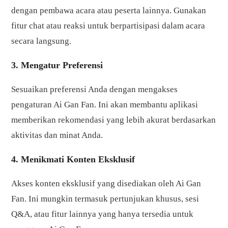
dengan pembawa acara atau peserta lainnya. Gunakan
fitur chat atau reaksi untuk berpartisipasi dalam acara
secara langsung.
3. Mengatur Preferensi
Sesuaikan preferensi Anda dengan mengakses
pengaturan Ai Gan Fan. Ini akan membantu aplikasi
memberikan rekomendasi yang lebih akurat berdasarkan
aktivitas dan minat Anda.
4. Menikmati Konten Eksklusif
Akses konten eksklusif yang disediakan oleh Ai Gan
Fan. Ini mungkin termasuk pertunjukan khusus, sesi
Q&A, atau fitur lainnya yang hanya tersedia untuk