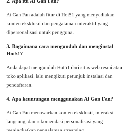
2. Apa itu Ai Gan Fan?
Ai Gan Fan adalah fitur di Hot51 yang menyediakan
konten eksklusif dan pengalaman interaktif yang
dipersonalisasi untuk pengguna.
3. Bagaimana cara mengunduh dan menginstal
Hot51?
Anda dapat mengunduh Hot51 dari situs web resmi atau
toko aplikasi, lalu mengikuti petunjuk instalasi dan
pendaftaran.
4. Apa keuntungan menggunakan Ai Gan Fan?
Ai Gan Fan menawarkan konten eksklusif, interaksi
langsung, dan rekomendasi personalisasi yang
meningkatkan pengalaman streaming.