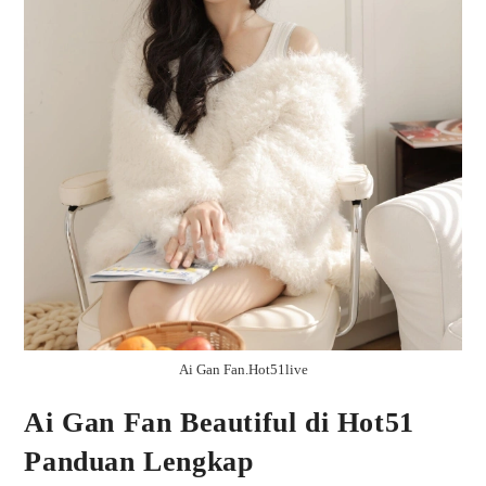
Ai Gan Fan.Hot51live
Ai Gan Fan Beautiful di Hot51
Panduan Lengkap