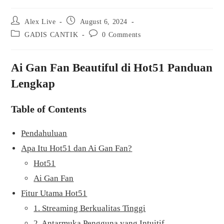
Post
Post
Alex Live
August 6, 2024
author:
published:
Post
Post
GADIS CANTIK
0 Comments
category:
comments:
Ai Gan Fan Beautiful di Hot51 Panduan
Lengkap
Table of Contents
Pendahuluan
Apa Itu Hot51 dan Ai Gan Fan?
Hot51
Ai Gan Fan
Fitur Utama Hot51
1. Streaming Berkualitas Tinggi
2. Antarmuka Pengguna yang Intuitif