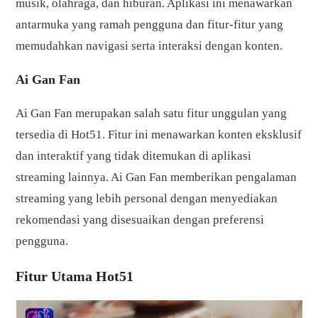
musik, olahraga, dan hiburan. Aplikasi ini menawarkan
antarmuka yang ramah pengguna dan fitur-fitur yang
memudahkan navigasi serta interaksi dengan konten.
Ai Gan Fan
Ai Gan Fan merupakan salah satu fitur unggulan yang
tersedia di Hot51. Fitur ini menawarkan konten eksklusif
dan interaktif yang tidak ditemukan di aplikasi
streaming lainnya. Ai Gan Fan memberikan pengalaman
streaming yang lebih personal dengan menyediakan
rekomendasi yang disesuaikan dengan preferensi
pengguna.
Fitur Utama Hot51