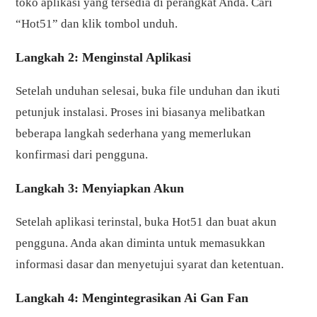
toko aplikasi yang tersedia di perangkat Anda. Cari
“Hot51” dan klik tombol unduh.
Langkah 2: Menginstal Aplikasi
Setelah unduhan selesai, buka file unduhan dan ikuti
petunjuk instalasi. Proses ini biasanya melibatkan
beberapa langkah sederhana yang memerlukan
konfirmasi dari pengguna.
Langkah 3: Menyiapkan Akun
Setelah aplikasi terinstal, buka Hot51 dan buat akun
pengguna. Anda akan diminta untuk memasukkan
informasi dasar dan menyetujui syarat dan ketentuan.
Langkah 4: Mengintegrasikan Ai Gan Fan