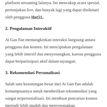
platform streaming lainnya. Ini mencakup acara spesial,
pertunjukan live, dan banyak lagi yang dapat dinikmati
oleh pengguna
Hot51.
2. Pengalaman Interaktif
Ai Gan Fan memungkinkan interaksi langsung antara
pengguna dan konten. Ini menciptakan pengalaman
yang lebih imersif dan menyenangkan, karena pengguna
dapat berpartisipasi aktif dalam tayangan.
3. Rekomendasi Personalisasi
Salah satu keuntungan besar dari Ai Gan Fan adalah
kemampuannya untuk memberikan rekomendasi yang
sangat terpersonalisasi. Ini membuat pencarian konten
menjadi lebih mudah dan menyenangkan.