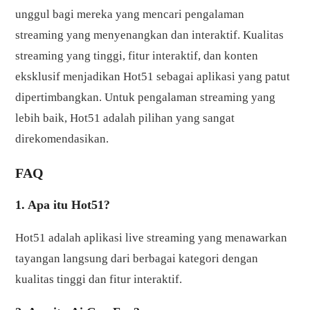
unggul bagi mereka yang mencari pengalaman
streaming yang menyenangkan dan interaktif. Kualitas
streaming yang tinggi, fitur interaktif, dan konten
eksklusif menjadikan Hot51 sebagai aplikasi yang patut
dipertimbangkan. Untuk pengalaman streaming yang
lebih baik, Hot51 adalah pilihan yang sangat
direkomendasikan.
FAQ
1. Apa itu Hot51?
Hot51 adalah aplikasi live streaming yang menawarkan
tayangan langsung dari berbagai kategori dengan
kualitas tinggi dan fitur interaktif.