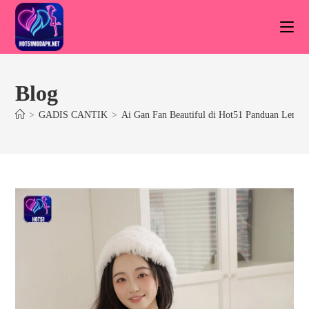
Skip
to
content
Blog
>
GADIS CANTIK
>
Ai Gan Fan Beautiful di Hot51 Panduan Lengk