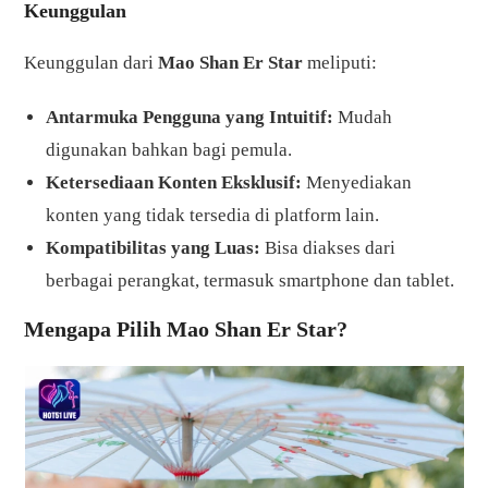
Keunggulan
Keunggulan dari
Mao Shan Er Star
meliputi:
Antarmuka Pengguna yang Intuitif:
Mudah
digunakan bahkan bagi pemula.
Ketersediaan Konten Eksklusif:
Menyediakan
konten yang tidak tersedia di platform lain.
Kompatibilitas yang Luas:
Bisa diakses dari
berbagai perangkat, termasuk smartphone dan tablet.
Mengapa Pilih Mao Shan Er Star?