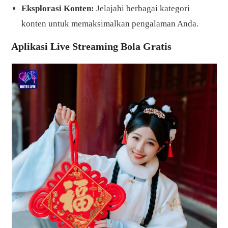
Eksplorasi Konten:
Jelajahi berbagai kategori
konten untuk memaksimalkan pengalaman Anda.
Aplikasi Live Streaming Bola Gratis