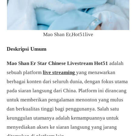
Mao Shan Er,Hot51live
Deskripsi Umum
Mao Shan Er Star Chinese Livestream Hot51
adalah
sebuah platform
live streaming
yang menawarkan
berbagai konten dari seluruh dunia, dengan fokus utama
pada siaran langsung dari China. Platform ini dirancang
untuk memberikan pengalaman menonton yang mulus
dan berkualitas tinggi bagi penggunanya. Salah satu
keunggulan utamanya adalah kemampuannya untuk
menyediakan akses ke siaran langsung yang jarang