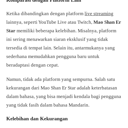
Komparasi dengan Platform Lain
Ketika dibandingkan dengan platform
live streaming
lainnya, seperti YouTube Live atau Twitch,
Mao Shan Er
Star
memiliki beberapa kelebihan. Misalnya, platform
ini sering menawarkan siaran eksklusif yang tidak
tersedia di tempat lain. Selain itu, antarmukanya yang
sederhana memudahkan pengguna baru untuk
beradaptasi dengan cepat.
Namun, tidak ada platform yang sempurna. Salah satu
kekurangan dari Mao Shan Er Star adalah keterbatasan
dalam bahasa, yang bisa menjadi kendala bagi pengguna
yang tidak fasih dalam bahasa Mandarin.
Kelebihan dan Kekurangan