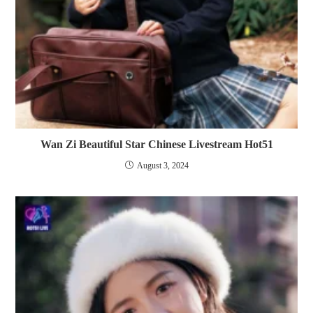
Wan Zi Beautiful Star Chinese Livestream Hot51
August 3, 2024