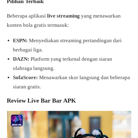
Pilihan Terbaik
Beberapa aplikasi
live streaming
yang menawarkan
konten bola gratis termasuk:
ESPN:
Menyediakan streaming pertandingan dari
berbagai liga.
DAZN:
Platform yang terkenal dengan siaran
olahraga langsung.
SofaScore:
Menawarkan skor langsung dan beberapa
siaran gratis.
Review Live Bar Bar APK