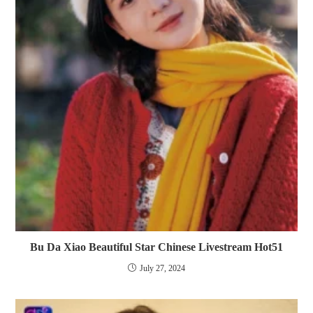
Bu Da Xiao Beautiful Star Chinese Livestream Hot51
July 27, 2024