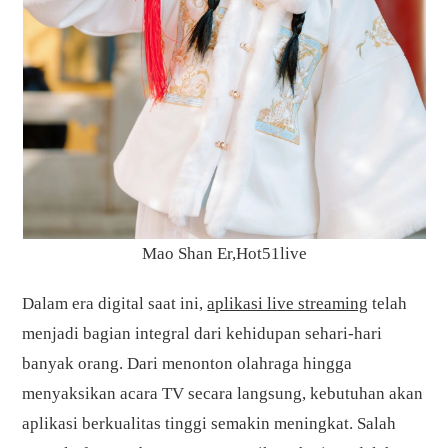
Mao Shan Er,Hot51live
Dalam era digital saat ini,
aplikasi live streaming
telah
menjadi bagian integral dari kehidupan sehari-hari
banyak orang. Dari menonton olahraga hingga
menyaksikan acara TV secara langsung, kebutuhan akan
aplikasi berkualitas tinggi semakin meningkat. Salah