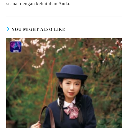
sesuai dengan kebutuhan Anda.
YOU MIGHT ALSO LIKE