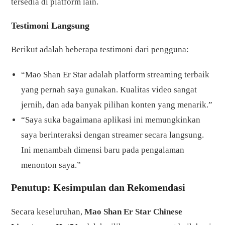
tersedia di platform lain.
Testimoni Langsung
Berikut adalah beberapa testimoni dari pengguna:
“Mao Shan Er Star adalah platform streaming terbaik
yang pernah saya gunakan. Kualitas video sangat
jernih, dan ada banyak pilihan konten yang menarik.”
“Saya suka bagaimana aplikasi ini memungkinkan
saya berinteraksi dengan streamer secara langsung.
Ini menambah dimensi baru pada pengalaman
menonton saya.”
Penutup: Kesimpulan dan Rekomendasi
Secara keseluruhan,
Mao Shan Er Star Chinese