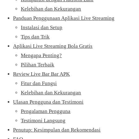
Kelebihan dan Kekurangan
Panduan Penggunaan Aplikasi Live Streaming
Instalasi dan Setup
Tips dan Trik
Aplikasi Live Streaming Bola Gratis
Mengapa Penting?
Pilihan Terbaik
Review Live Bar Bar APK
Fitur dan Fungsi
Kelebihan dan Kekurangan
Ulasan Pengguna dan Testimoni
Pengalaman Pengguna
Testimoni Langsung
Penutup: Kesimpulan dan Rekomendasi