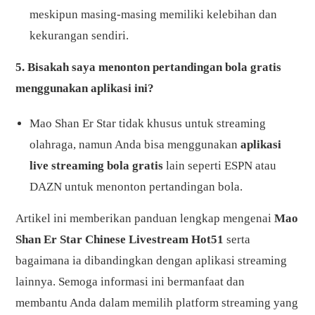
meskipun masing-masing memiliki kelebihan dan
kekurangan sendiri.
5. Bisakah saya menonton pertandingan bola gratis
menggunakan aplikasi ini?
Mao Shan Er Star tidak khusus untuk streaming
olahraga, namun Anda bisa menggunakan
aplikasi
live streaming bola gratis
lain seperti ESPN atau
DAZN untuk menonton pertandingan bola.
Artikel ini memberikan panduan lengkap mengenai
Mao
Shan Er Star Chinese Livestream Hot51
serta
bagaimana ia dibandingkan dengan aplikasi streaming
lainnya. Semoga informasi ini bermanfaat dan
membantu Anda dalam memilih platform streaming yang