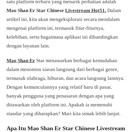
satu platform terbaru yang menarik perhatian adalah
Mao Shan Er Star Chinese
Livestream Hot51.
Dalam
artikel ini, kita akan mengeksplorasi secara mendalam
mengenai platform ini, termasuk fitur-fiturnya,
kelebihan, serta bagaimana aplikasi ini dibandingkan
dengan layanan lain.
Mao Shan Er
Star menawarkan berbagai kemudahan
dalam menonton siaran langsung dari berbagai genre,
termasuk olahraga, hiburan, dan acara langsung lainnya.
Dengan kemunculannya yang relatif baru di pasar,
banyak pengguna yang penasaran dengan apa yang
ditawarkan oleh platform ini. Apakah ia memenuhi
standar yang diharapkan? Mari kita simak lebih lanjut.
Apa Itu Mao Shan Er Star Chinese Livestream