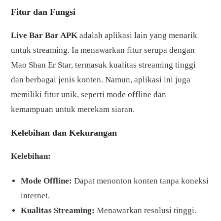
Fitur dan Fungsi
Live Bar Bar APK
adalah aplikasi lain yang menarik
untuk streaming. Ia menawarkan fitur serupa dengan
Mao Shan Er Star, termasuk kualitas streaming tinggi
dan berbagai jenis konten. Namun, aplikasi ini juga
memiliki fitur unik, seperti mode offline dan
kemampuan untuk merekam siaran.
Kelebihan dan Kekurangan
Kelebihan:
Mode Offline:
Dapat menonton konten tanpa koneksi
internet.
Kualitas Streaming:
Menawarkan resolusi tinggi.