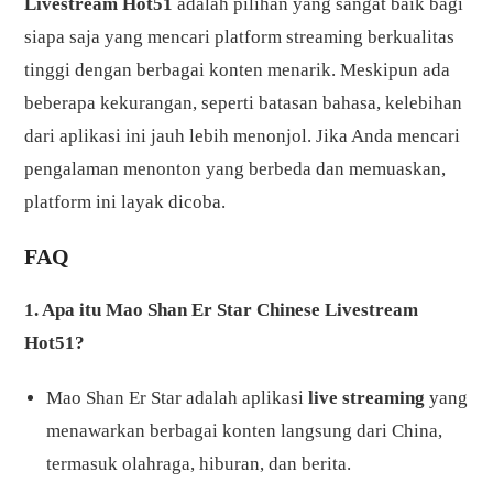
Livestream Hot51
adalah pilihan yang sangat baik bagi
siapa saja yang mencari platform streaming berkualitas
tinggi dengan berbagai konten menarik. Meskipun ada
beberapa kekurangan, seperti batasan bahasa, kelebihan
dari aplikasi ini jauh lebih menonjol. Jika Anda mencari
pengalaman menonton yang berbeda dan memuaskan,
platform ini layak dicoba.
FAQ
1. Apa itu Mao Shan Er Star Chinese Livestream
Hot51?
Mao Shan Er Star adalah aplikasi
live streaming
yang
menawarkan berbagai konten langsung dari China,
termasuk olahraga, hiburan, dan berita.