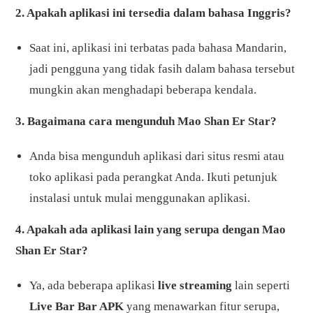
2. Apakah aplikasi ini tersedia dalam bahasa Inggris?
Saat ini, aplikasi ini terbatas pada bahasa Mandarin,
jadi pengguna yang tidak fasih dalam bahasa tersebut
mungkin akan menghadapi beberapa kendala.
3. Bagaimana cara mengunduh Mao Shan Er Star?
Anda bisa mengunduh aplikasi dari situs resmi atau
toko aplikasi pada perangkat Anda. Ikuti petunjuk
instalasi untuk mulai menggunakan aplikasi.
4. Apakah ada aplikasi lain yang serupa dengan Mao
Shan Er Star?
Ya, ada beberapa aplikasi
live streaming
lain seperti
Live Bar Bar APK
yang menawarkan fitur serupa,