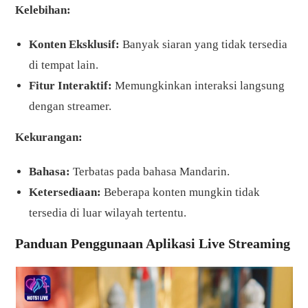
Kelebihan:
Konten Eksklusif:
Banyak siaran yang tidak tersedia
di tempat lain.
Fitur Interaktif:
Memungkinkan interaksi langsung
dengan streamer.
Kekurangan:
Bahasa:
Terbatas pada bahasa Mandarin.
Ketersediaan:
Beberapa konten mungkin tidak
tersedia di luar wilayah tertentu.
Panduan Penggunaan Aplikasi Live Streaming