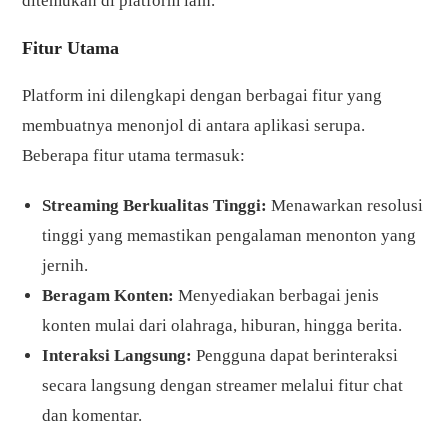
ditemukan di platform lain.
Fitur Utama
Platform ini dilengkapi dengan berbagai fitur yang
membuatnya menonjol di antara aplikasi serupa.
Beberapa fitur utama termasuk:
Streaming Berkualitas Tinggi:
Menawarkan resolusi
tinggi yang memastikan pengalaman menonton yang
jernih.
Beragam Konten:
Menyediakan berbagai jenis
konten mulai dari olahraga, hiburan, hingga berita.
Interaksi Langsung:
Pengguna dapat berinteraksi
secara langsung dengan streamer melalui fitur chat
dan komentar.