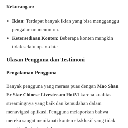
Kekurangan:
Iklan:
Terdapat banyak iklan yang bisa mengganggu
pengalaman menonton.
Ketersediaan Konten:
Beberapa konten mungkin
tidak selalu up-to-date.
Ulasan Pengguna dan Testimoni
Pengalaman Pengguna
Banyak pengguna yang merasa puas dengan
Mao Shan
Er Star Chinese Livestream Hot51
karena kualitas
streamingnya yang baik dan kemudahan dalam
menavigasi aplikasi. Pengguna melaporkan bahwa
mereka sangat menikmati konten eksklusif yang tidak