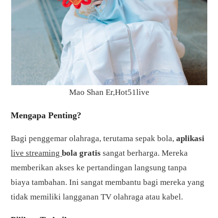
Mao Shan Er,Hot51live
Mengapa Penting?
Bagi penggemar olahraga, terutama sepak bola,
aplikasi
live streaming
bola gratis
sangat berharga. Mereka
memberikan akses ke pertandingan langsung tanpa
biaya tambahan. Ini sangat membantu bagi mereka yang
tidak memiliki langganan TV olahraga atau kabel.