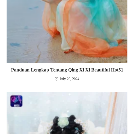
Panduan Lengkap Tentang Qing Xi Xi Beautiful Hot51
July 29, 2024