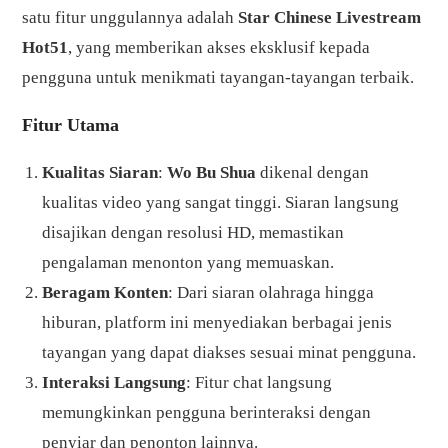
satu fitur unggulannya adalah
Star Chinese Livestream
Hot51
, yang memberikan akses eksklusif kepada
pengguna untuk menikmati tayangan-tayangan terbaik.
Fitur Utama
Kualitas Siaran
:
Wo Bu Shua
dikenal dengan
kualitas video yang sangat tinggi. Siaran langsung
disajikan dengan resolusi HD, memastikan
pengalaman menonton yang memuaskan.
Beragam Konten
: Dari siaran olahraga hingga
hiburan, platform ini menyediakan berbagai jenis
tayangan yang dapat diakses sesuai minat pengguna.
Interaksi Langsung
: Fitur chat langsung
memungkinkan pengguna berinteraksi dengan
penyiar dan penonton lainnya.