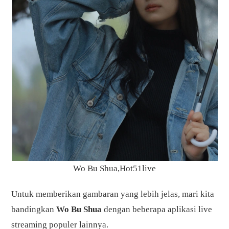
Wo Bu Shua,Hot51live
Untuk memberikan gambaran yang lebih jelas, mari kita
bandingkan
Wo Bu Shua
dengan beberapa aplikasi live
streaming populer lainnya.