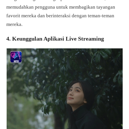
memudahkan pengguna untuk membagikan tayangan
favorit mereka dan berinteraksi dengan teman-teman
mereka.
4. Keunggulan Aplikasi Live Streaming