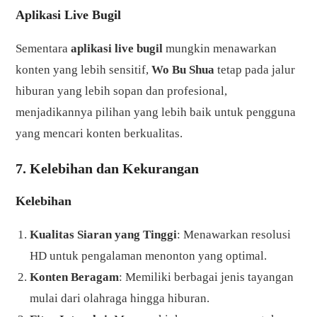
Aplikasi Live Bugil
Sementara
aplikasi live bugil
mungkin menawarkan
konten yang lebih sensitif,
Wo Bu Shua
tetap pada jalur
hiburan yang lebih sopan dan profesional,
menjadikannya pilihan yang lebih baik untuk pengguna
yang mencari konten berkualitas.
7. Kelebihan dan Kekurangan
Kelebihan
Kualitas Siaran yang Tinggi
: Menawarkan resolusi
HD untuk pengalaman menonton yang optimal.
Konten Beragam
: Memiliki berbagai jenis tayangan
mulai dari olahraga hingga hiburan.