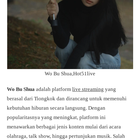
Wo Bu Shua,Hot51live
Wo Bu Shua
adalah platform
live streaming
yang
berasal dari Tiongkok dan dirancang untuk memenuhi
kebutuhan hiburan secara langsung. Dengan
popularitasnya yang meningkat, platform ini
menawarkan berbagai jenis konten mulai dari acara
olahraga, talk show, hingga pertunjukan musik. Salah