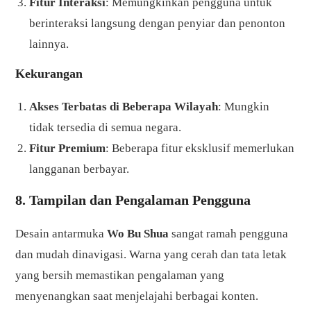
Fitur Interaksi
: Memungkinkan pengguna untuk
berinteraksi langsung dengan penyiar dan penonton
lainnya.
Kekurangan
Akses Terbatas di Beberapa Wilayah
: Mungkin
tidak tersedia di semua negara.
Fitur Premium
: Beberapa fitur eksklusif memerlukan
langganan berbayar.
8. Tampilan dan Pengalaman Pengguna
Desain antarmuka
Wo Bu Shua
sangat ramah pengguna
dan mudah dinavigasi. Warna yang cerah dan tata letak
yang bersih memastikan pengalaman yang
menyenangkan saat menjelajahi berbagai konten.