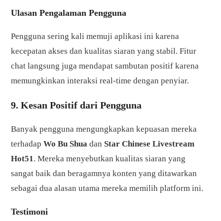
Ulasan Pengalaman Pengguna
Pengguna sering kali memuji aplikasi ini karena
kecepatan akses dan kualitas siaran yang stabil. Fitur
chat langsung juga mendapat sambutan positif karena
memungkinkan interaksi real-time dengan penyiar.
9. Kesan Positif dari Pengguna
Banyak pengguna mengungkapkan kepuasan mereka
terhadap
Wo Bu Shua
dan
Star Chinese Livestream
Hot51
. Mereka menyebutkan kualitas siaran yang
sangat baik dan beragamnya konten yang ditawarkan
sebagai dua alasan utama mereka memilih platform ini.
Testimoni