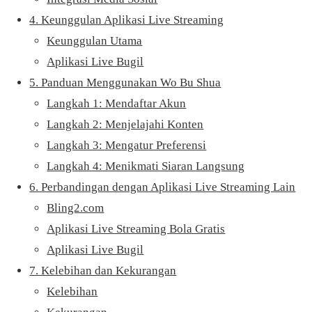
4. Keunggulan Aplikasi Live Streaming
Keunggulan Utama
Aplikasi Live Bugil
5. Panduan Menggunakan Wo Bu Shua
Langkah 1: Mendaftar Akun
Langkah 2: Menjelajahi Konten
Langkah 3: Mengatur Preferensi
Langkah 4: Menikmati Siaran Langsung
6. Perbandingan dengan Aplikasi Live Streaming Lain
Bling2.com
Aplikasi Live Streaming Bola Gratis
Aplikasi Live Bugil
7. Kelebihan dan Kekurangan
Kelebihan