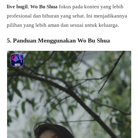
live bugil
,
Wo Bu Shua
fokus pada konten yang lebih
profesional dan hiburan yang sehat. Ini menjadikannya
pilihan yang lebih aman dan sesuai untuk keluarga.
5. Panduan Menggunakan Wo Bu Shua