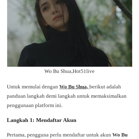
Wo Bu Shua,Hot51live
Untuk memulai dengan
Wo Bu Shua,
berikut adalah
panduan langkah demi langkah untuk memaksimalkan
penggunaan platform ini.
Langkah 1: Mendaftar Akun
Pertama, pengguna perlu mendaftar untuk akun
Wo Bu