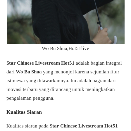
Wo Bu Shua,Hot51live
Star Chinese Livestream Hot51
adalah bagian integral
dari
Wo Bu Shua
yang menonjol karena sejumlah fitur
istimewa yang ditawarkannya. Ini adalah bagian dari
inovasi terbaru yang dirancang untuk meningkatkan
pengalaman pengguna.
Kualitas Siaran
Kualitas siaran pada
Star Chinese Livestream Hot51