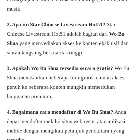
musik.
2. Apa itu Star Chinese Livestream Hot51?
Star
Chinese Livestream Hot51 adalah bagian dari
Wo Bu
Shua
yang menyediakan akses ke konten eksklusif dan
siaran langsung berkualitas tinggi.
3. Apakah Wo Bu Shua tersedia secara gratis?
Wo Bu
Shua menawarkan beberapa fitur gratis, namun akses
penuh ke beberapa konten mungkin memerlukan
langganan premium.
4. Bagaimana cara mendaftar di Wo Bu Shua?
Anda
dapat mendaftar melalui situs web resmi atau aplikasi
mobile dengan mengikuti petunjuk pendaftaran yang