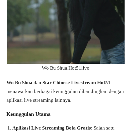
Wo Bu Shua,Hot51live
Wo Bu Shua
dan
Star Chinese Livestream Hot51
menawarkan berbagai keunggulan dibandingkan dengan
aplikasi live streaming lainnya.
Keunggulan Utama
Aplikasi Live Streaming Bola Gratis
: Salah satu