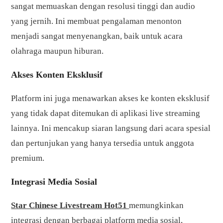
sangat memuaskan dengan resolusi tinggi dan audio
yang jernih. Ini membuat pengalaman menonton
menjadi sangat menyenangkan, baik untuk acara
olahraga maupun hiburan.
Akses Konten Eksklusif
Platform ini juga menawarkan akses ke konten eksklusif
yang tidak dapat ditemukan di aplikasi live streaming
lainnya. Ini mencakup siaran langsung dari acara spesial
dan pertunjukan yang hanya tersedia untuk anggota
premium.
Integrasi Media Sosial
Star Chinese Livestream Hot51
memungkinkan
integrasi dengan berbagai platform media sosial,