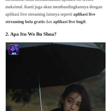
maksimal. Kami juga akan membandingkannya dengan
aplikasi live streaming lainnya seperti
aplikasi live
streaming bola gratis
dan
aplikasi live bugil
.
2. Apa Itu Wo Bu Shua?