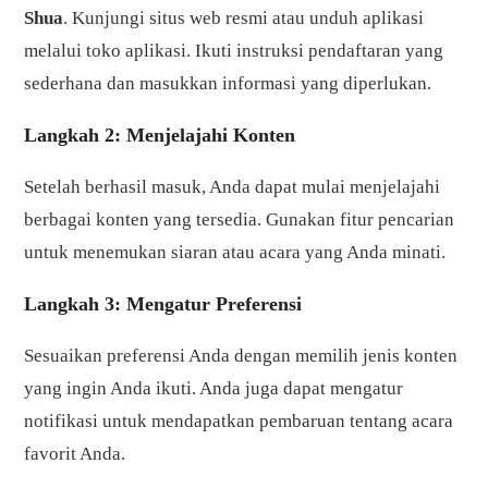
Shua
. Kunjungi situs web resmi atau unduh aplikasi
melalui toko aplikasi. Ikuti instruksi pendaftaran yang
sederhana dan masukkan informasi yang diperlukan.
Langkah 2: Menjelajahi Konten
Setelah berhasil masuk, Anda dapat mulai menjelajahi
berbagai konten yang tersedia. Gunakan fitur pencarian
untuk menemukan siaran atau acara yang Anda minati.
Langkah 3: Mengatur Preferensi
Sesuaikan preferensi Anda dengan memilih jenis konten
yang ingin Anda ikuti. Anda juga dapat mengatur
notifikasi untuk mendapatkan pembaruan tentang acara
favorit Anda.