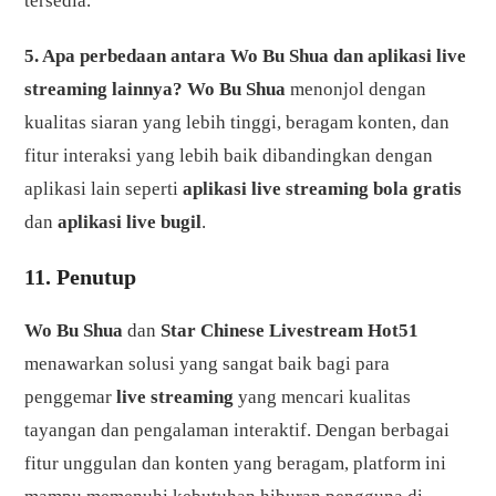
tersedia.
5. Apa perbedaan antara Wo Bu Shua dan aplikasi live
streaming lainnya?
Wo Bu Shua
menonjol dengan
kualitas siaran yang lebih tinggi, beragam konten, dan
fitur interaksi yang lebih baik dibandingkan dengan
aplikasi lain seperti
aplikasi live streaming bola gratis
dan
aplikasi live bugil
.
11. Penutup
Wo Bu Shua
dan
Star Chinese Livestream Hot51
menawarkan solusi yang sangat baik bagi para
penggemar
live streaming
yang mencari kualitas
tayangan dan pengalaman interaktif. Dengan berbagai
fitur unggulan dan konten yang beragam, platform ini