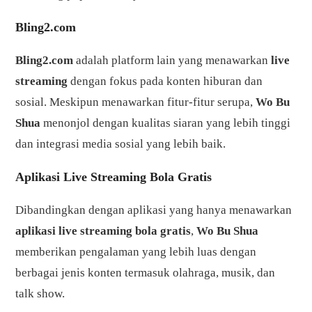
Bling2.com
Bling2.com
adalah platform lain yang menawarkan
live
streaming
dengan fokus pada konten hiburan dan
sosial. Meskipun menawarkan fitur-fitur serupa,
Wo Bu
Shua
menonjol dengan kualitas siaran yang lebih tinggi
dan integrasi media sosial yang lebih baik.
Aplikasi Live Streaming Bola Gratis
Dibandingkan dengan aplikasi yang hanya menawarkan
aplikasi live streaming bola gratis
,
Wo Bu Shua
memberikan pengalaman yang lebih luas dengan
berbagai jenis konten termasuk olahraga, musik, dan
talk show.