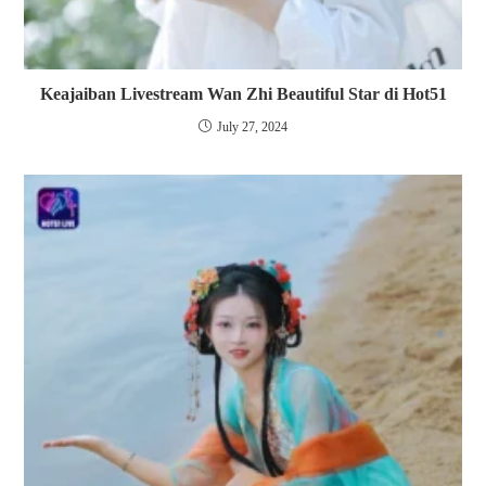
Keajaiban Livestream Wan Zhi Beautiful Star di Hot51
July 27, 2024