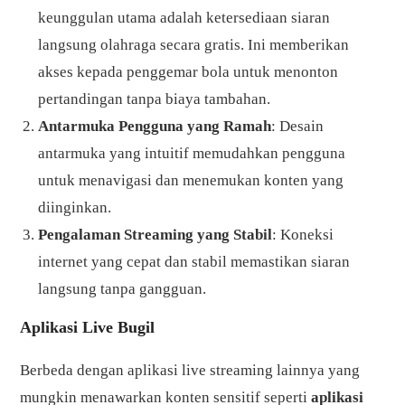
keunggulan utama adalah ketersediaan siaran
langsung olahraga secara gratis. Ini memberikan
akses kepada penggemar bola untuk menonton
pertandingan tanpa biaya tambahan.
Antarmuka Pengguna yang Ramah
: Desain
antarmuka yang intuitif memudahkan pengguna
untuk menavigasi dan menemukan konten yang
diinginkan.
Pengalaman Streaming yang Stabil
: Koneksi
internet yang cepat dan stabil memastikan siaran
langsung tanpa gangguan.
Aplikasi Live Bugil
Berbeda dengan aplikasi live streaming lainnya yang
mungkin menawarkan konten sensitif seperti
aplikasi