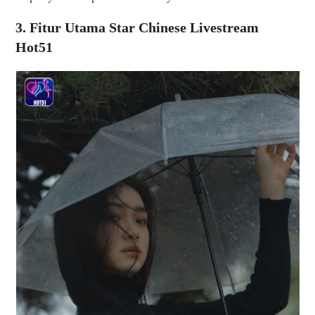
3. Fitur Utama Star Chinese Livestream
Hot51