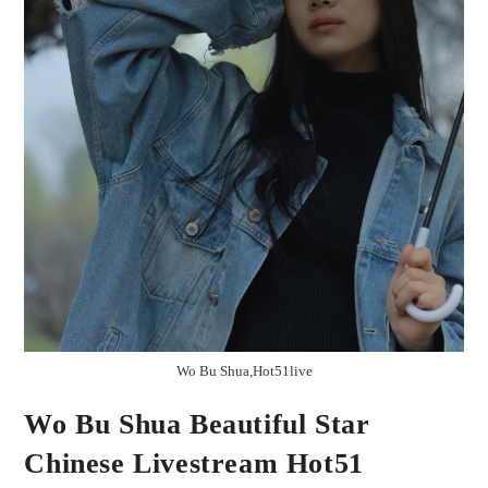
Wo Bu Shua,Hot51live
Wo Bu Shua Beautiful Star
Chinese Livestream Hot51