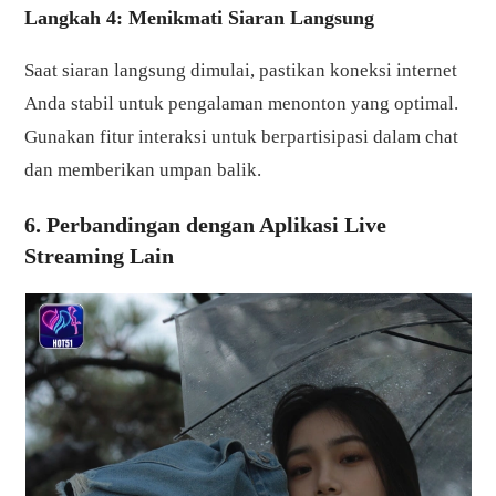
Langkah 4: Menikmati Siaran Langsung
Saat siaran langsung dimulai, pastikan koneksi internet
Anda stabil untuk pengalaman menonton yang optimal.
Gunakan fitur interaksi untuk berpartisipasi dalam chat
dan memberikan umpan balik.
6. Perbandingan dengan Aplikasi Live
Streaming Lain