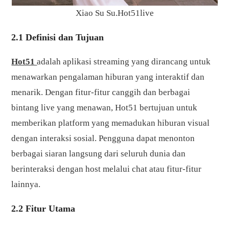
Xiao Su Su.Hot51live
2.1 Definisi dan Tujuan
Hot51
adalah aplikasi streaming yang dirancang untuk
menawarkan pengalaman hiburan yang interaktif dan
menarik. Dengan fitur-fitur canggih dan berbagai
bintang live yang menawan, Hot51 bertujuan untuk
memberikan platform yang memadukan hiburan visual
dengan interaksi sosial. Pengguna dapat menonton
berbagai siaran langsung dari seluruh dunia dan
berinteraksi dengan host melalui chat atau fitur-fitur
lainnya.
2.2 Fitur Utama