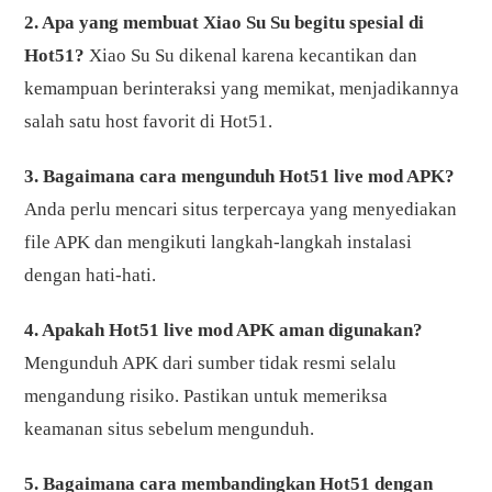
2. Apa yang membuat Xiao Su Su begitu spesial di
Hot51?
Xiao Su Su dikenal karena kecantikan dan
kemampuan berinteraksi yang memikat, menjadikannya
salah satu host favorit di Hot51.
3. Bagaimana cara mengunduh Hot51 live mod APK?
Anda perlu mencari situs terpercaya yang menyediakan
file APK dan mengikuti langkah-langkah instalasi
dengan hati-hati.
4. Apakah Hot51 live mod APK aman digunakan?
Mengunduh APK dari sumber tidak resmi selalu
mengandung risiko. Pastikan untuk memeriksa
keamanan situs sebelum mengunduh.
5. Bagaimana cara membandingkan Hot51 dengan