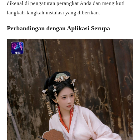
dikenal di pengaturan perangkat Anda dan mengikuti
langkah-langkah instalasi yang diberikan.
Perbandingan dengan Aplikasi Serupa