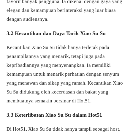
favorit banyak pengguna. Ia dikenal dengan gaya yang
elegan dan kemampuan berinteraksi yang luar biasa
dengan audiensnya.
3.2 Kecantikan dan Daya Tarik Xiao Su Su
Kecantikan Xiao Su Su tidak hanya terletak pada
penampilannya yang menarik, tetapi juga pada
kepribadiannya yang menyenangkan. Ia memiliki
kemampuan untuk menarik perhatian dengan senyum
yang menawan dan sikap yang ramah. Kecantikan Xiao
Su Su didukung oleh kecerdasan dan bakat yang
membuatnya semakin bersinar di Hot51.
3.3 Keterlibatan Xiao Su Su dalam Hot51
Di Hot51, Xiao Su Su tidak hanya tampil sebagai host,