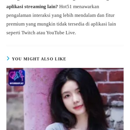
aplikasi streaming lain?
Hot51 menawarkan
pengalaman interaksi yang lebih mendalam dan fitur
premium yang mungkin tidak tersedia di aplikasi lain
seperti Twitch atau YouTube Live.
YOU MIGHT ALSO LIKE