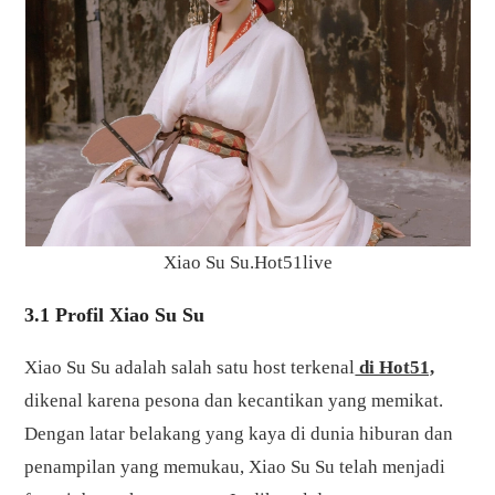
Xiao Su Su.Hot51live
3.1 Profil Xiao Su Su
Xiao Su Su adalah salah satu host terkenal
di Hot51,
dikenal karena pesona dan kecantikan yang memikat.
Dengan latar belakang yang kaya di dunia hiburan dan
penampilan yang memukau, Xiao Su Su telah menjadi