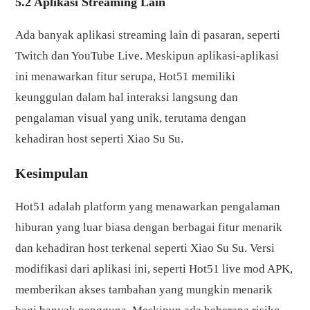
5.2 Aplikasi Streaming Lain
Ada banyak aplikasi streaming lain di pasaran, seperti
Twitch dan YouTube Live. Meskipun aplikasi-aplikasi
ini menawarkan fitur serupa, Hot51 memiliki
keunggulan dalam hal interaksi langsung dan
pengalaman visual yang unik, terutama dengan
kehadiran host seperti Xiao Su Su.
Kesimpulan
Hot51 adalah platform yang menawarkan pengalaman
hiburan yang luar biasa dengan berbagai fitur menarik
dan kehadiran host terkenal seperti Xiao Su Su. Versi
modifikasi dari aplikasi ini, seperti Hot51 live mod APK,
memberikan akses tambahan yang mungkin menarik