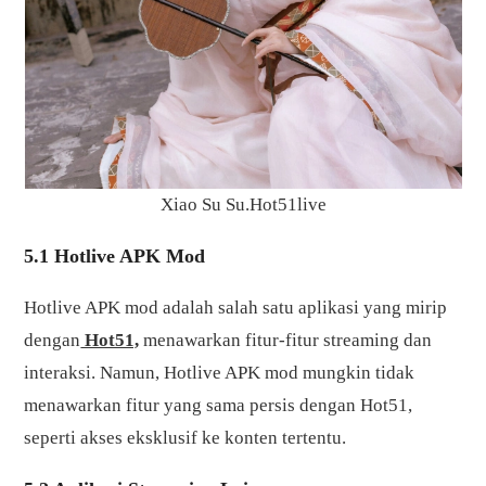
Xiao Su Su.Hot51live
5.1 Hotlive APK Mod
Hotlive APK mod adalah salah satu aplikasi yang mirip
dengan
Hot51,
menawarkan fitur-fitur streaming dan
interaksi. Namun, Hotlive APK mod mungkin tidak
menawarkan fitur yang sama persis dengan Hot51,
seperti akses eksklusif ke konten tertentu.