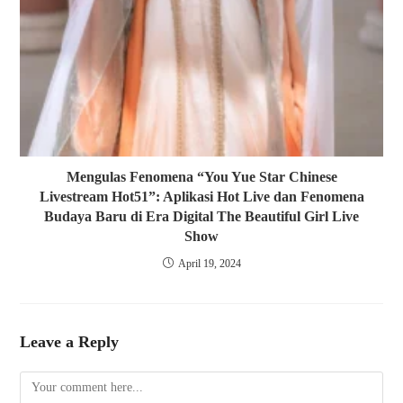
Mengulas Fenomena “You Yue Star Chinese
Livestream Hot51”: Aplikasi Hot Live dan Fenomena
Budaya Baru di Era Digital The Beautiful Girl Live
Show
April 19, 2024
Leave a Reply
Comment