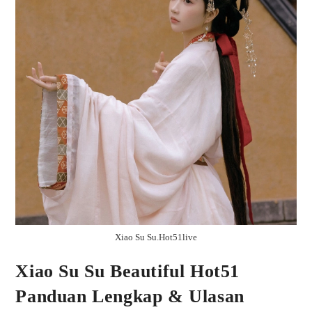
Xiao Su Su.Hot51live
Xiao Su Su Beautiful Hot51
Panduan Lengkap & Ulasan