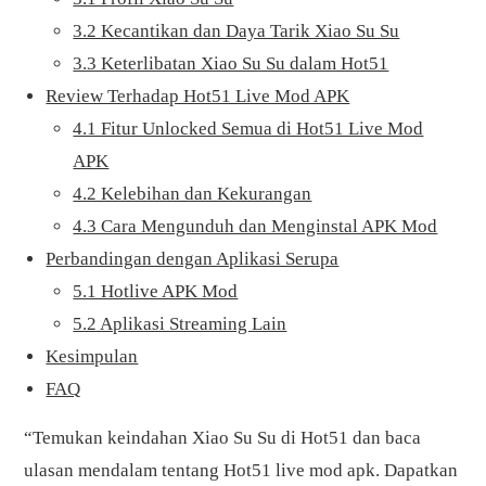
3.2 Kecantikan dan Daya Tarik Xiao Su Su
3.3 Keterlibatan Xiao Su Su dalam Hot51
Review Terhadap Hot51 Live Mod APK
4.1 Fitur Unlocked Semua di Hot51 Live Mod
APK
4.2 Kelebihan dan Kekurangan
4.3 Cara Mengunduh dan Menginstal APK Mod
Perbandingan dengan Aplikasi Serupa
5.1 Hotlive APK Mod
5.2 Aplikasi Streaming Lain
Kesimpulan
FAQ
“Temukan keindahan Xiao Su Su di Hot51 dan baca
ulasan mendalam tentang Hot51 live mod apk. Dapatkan