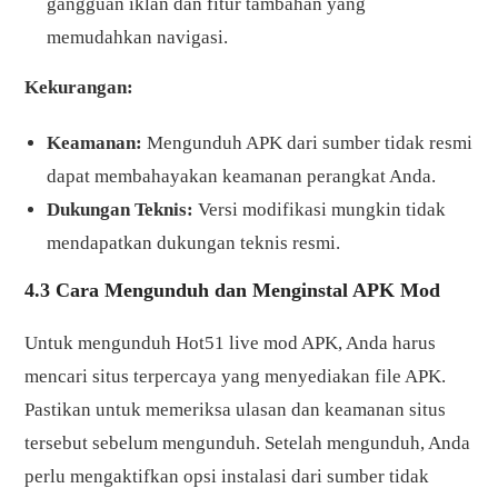
gangguan iklan dan fitur tambahan yang
memudahkan navigasi.
Kekurangan:
Keamanan:
Mengunduh APK dari sumber tidak resmi
dapat membahayakan keamanan perangkat Anda.
Dukungan Teknis:
Versi modifikasi mungkin tidak
mendapatkan dukungan teknis resmi.
4.3 Cara Mengunduh dan Menginstal APK Mod
Untuk mengunduh Hot51 live mod APK, Anda harus
mencari situs terpercaya yang menyediakan file APK.
Pastikan untuk memeriksa ulasan dan keamanan situs
tersebut sebelum mengunduh. Setelah mengunduh, Anda
perlu mengaktifkan opsi instalasi dari sumber tidak