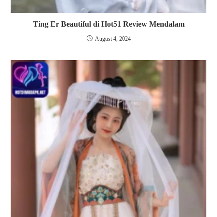
Ting Er Beautiful di Hot51 Review Mendalam
August 4, 2024