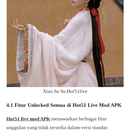
Xiao Su Su.Hot51live
4.1 Fitur Unlocked Semua di Hot51 Live Mod APK
Hot51 live mod APK
menawarkan berbagai fitur
unggulan yang tidak tersedia dalam versi standar.