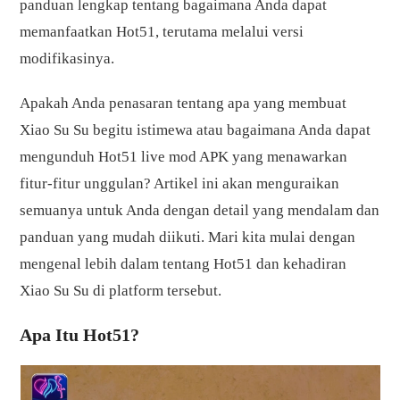
panduan lengkap tentang bagaimana Anda dapat
memanfaatkan Hot51, terutama melalui versi
modifikasinya.
Apakah Anda penasaran tentang apa yang membuat
Xiao Su Su begitu istimewa atau bagaimana Anda dapat
mengunduh Hot51 live mod APK yang menawarkan
fitur-fitur unggulan? Artikel ini akan menguraikan
semuanya untuk Anda dengan detail yang mendalam dan
panduan yang mudah diikuti. Mari kita mulai dengan
mengenal lebih dalam tentang Hot51 dan kehadiran
Xiao Su Su di platform tersebut.
Apa Itu Hot51?