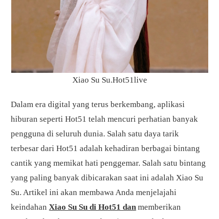
Xiao Su Su.Hot51live
Dalam era digital yang terus berkembang, aplikasi
hiburan seperti Hot51 telah mencuri perhatian banyak
pengguna di seluruh dunia. Salah satu daya tarik
terbesar dari Hot51 adalah kehadiran berbagai bintang
cantik yang memikat hati penggemar. Salah satu bintang
yang paling banyak dibicarakan saat ini adalah Xiao Su
Su. Artikel ini akan membawa Anda menjelajahi
keindahan
Xiao Su Su di Hot51 dan
memberikan