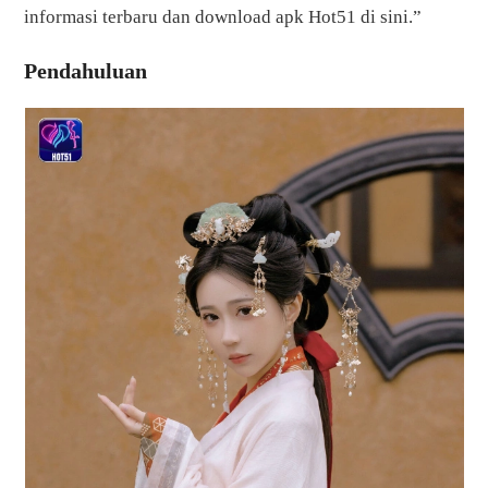
informasi terbaru dan download apk Hot51 di sini.”
Pendahuluan