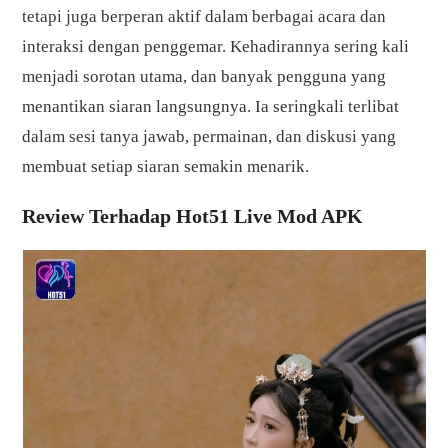
tetapi juga berperan aktif dalam berbagai acara dan
interaksi dengan penggemar. Kehadirannya sering kali
menjadi sorotan utama, dan banyak pengguna yang
menantikan siaran langsungnya. Ia seringkali terlibat
dalam sesi tanya jawab, permainan, dan diskusi yang
membuat setiap siaran semakin menarik.
Review Terhadap Hot51 Live Mod APK