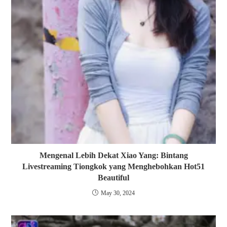
Mengenal Lebih Dekat Xiao Yang: Bintang
Livestreaming Tiongkok yang Menghebohkan Hot51
Beautiful
May 30, 2024