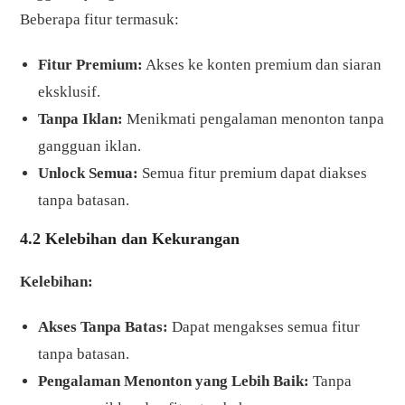
Beberapa fitur termasuk:
Fitur Premium:
Akses ke konten premium dan siaran
eksklusif.
Tanpa Iklan:
Menikmati pengalaman menonton tanpa
gangguan iklan.
Unlock Semua:
Semua fitur premium dapat diakses
tanpa batasan.
4.2 Kelebihan dan Kekurangan
Kelebihan:
Akses Tanpa Batas:
Dapat mengakses semua fitur
tanpa batasan.
Pengalaman Menonton yang Lebih Baik:
Tanpa