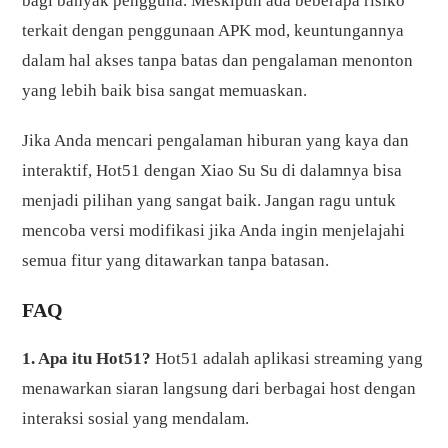
bagi banyak pengguna. Meskipun ada beberapa risiko
terkait dengan penggunaan APK mod, keuntungannya
dalam hal akses tanpa batas dan pengalaman menonton
yang lebih baik bisa sangat memuaskan.
Jika Anda mencari pengalaman hiburan yang kaya dan
interaktif, Hot51 dengan Xiao Su Su di dalamnya bisa
menjadi pilihan yang sangat baik. Jangan ragu untuk
mencoba versi modifikasi jika Anda ingin menjelajahi
semua fitur yang ditawarkan tanpa batasan.
FAQ
1. Apa itu Hot51?
Hot51 adalah aplikasi streaming yang
menawarkan siaran langsung dari berbagai host dengan
interaksi sosial yang mendalam.