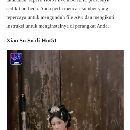
sedikit berbeda. Anda perlu mencari sumber yang
tepercaya untuk mengunduh file APK dan mengikuti
instruksi untuk menginstalnya di perangkat Anda.
Xiao Su Su di Hot51