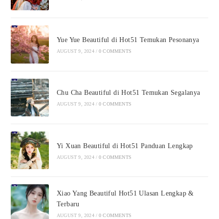
Yue Yue Beautiful di Hot51 Temukan Pesonanya
AUGUST 9, 2024
/
0 COMMENTS
Chu Cha Beautiful di Hot51 Temukan Segalanya
AUGUST 9, 2024
/
0 COMMENTS
Yi Xuan Beautiful di Hot51 Panduan Lengkap
AUGUST 9, 2024
/
0 COMMENTS
Xiao Yang Beautiful Hot51 Ulasan Lengkap &
Terbaru
AUGUST 9, 2024
/
0 COMMENTS