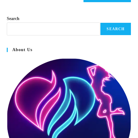
Search
SEARCH
About Us