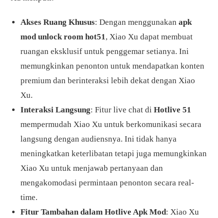
Akses Ruang Khusus
: Dengan menggunakan
apk
mod unlock room hot51
, Xiao Xu dapat membuat
ruangan eksklusif untuk penggemar setianya. Ini
memungkinkan penonton untuk mendapatkan konten
premium dan berinteraksi lebih dekat dengan Xiao
Xu.
Interaksi Langsung
: Fitur live chat di
Hotlive 51
mempermudah Xiao Xu untuk berkomunikasi secara
langsung dengan audiensnya. Ini tidak hanya
meningkatkan keterlibatan tetapi juga memungkinkan
Xiao Xu untuk menjawab pertanyaan dan
mengakomodasi permintaan penonton secara real-
time.
Fitur Tambahan dalam Hotlive Apk Mod
: Xiao Xu