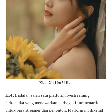
Xiao Xu,Hot51live
Hot51
adalah salah satu platform livestreaming
terkemuka yang menawarkan berbagai fitur menarik
untuk para streamer dan penonton. Platform ini dikenal