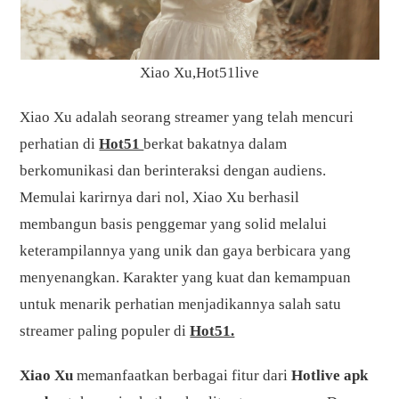
Xiao Xu,Hot51live
Xiao Xu adalah seorang streamer yang telah mencuri
perhatian di
Hot51
berkat bakatnya dalam
berkomunikasi dan berinteraksi dengan audiens.
Memulai karirnya dari nol, Xiao Xu berhasil
membangun basis penggemar yang solid melalui
keterampilannya yang unik dan gaya berbicara yang
menyenangkan. Karakter yang kuat dan kemampuan
untuk menarik perhatian menjadikannya salah satu
streamer paling populer di
Hot51.
Xiao Xu
memanfaatkan berbagai fitur dari
Hotlive apk