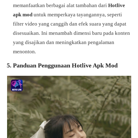
memanfaatkan berbagai alat tambahan dari
Hotlive
apk mod
untuk memperkaya tayangannya, seperti
filter video yang canggih dan efek suara yang dapat
disesuaikan. Ini menambah dimensi baru pada konten
yang disajikan dan meningkatkan pengalaman
menonton.
5. Panduan Penggunaan Hotlive Apk Mod