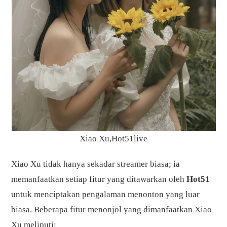
Xiao Xu,Hot51live
Xiao Xu tidak hanya sekadar streamer biasa; ia
memanfaatkan setiap fitur yang ditawarkan oleh
Hot51
untuk menciptakan pengalaman menonton yang luar
biasa. Beberapa fitur menonjol yang dimanfaatkan Xiao
Xu meliputi: