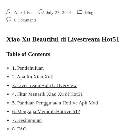
Post
Post
Post
Alex Live
July 27, 2024
Blog
author:
published:
category:
Post
0 Comments
comments:
Xiao Xu Beautiful di Livestream Hot51
Table of Contents
1. Pendahuluan
2. Apa Itu Xiao Xu?
3. Livestream Hot51: Overview
4. Fitur Menarik Xiao Xu di Hot51
5. Panduan Penggunaan Hotlive Apk Mod
6. Mengapa Memilih Hotlive 51?
7. Kesimpulan
8. FAQ