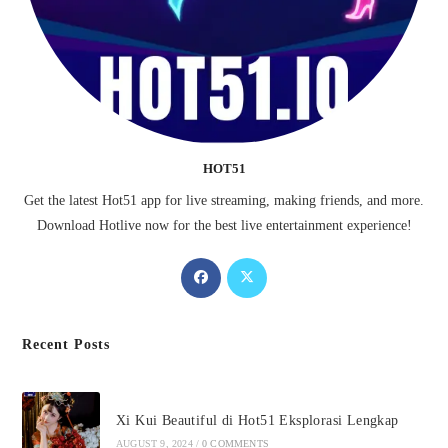
HOT51
Get the latest
Hot51
app for live streaming, making friends, and more.
Download
Hotlive
now for the best live entertainment experience!
Opens
Opens
in
in
a
a
Recent Posts
new
new
tab
tab
Xi Kui Beautiful di Hot51 Eksplorasi Lengkap
AUGUST 9, 2024
/
0 COMMENTS