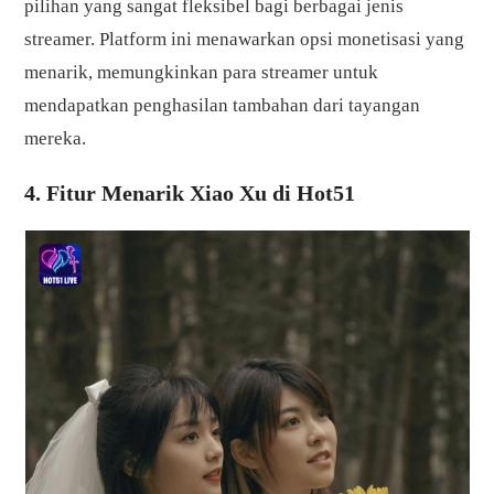
pilihan yang sangat fleksibel bagi berbagai jenis
streamer. Platform ini menawarkan opsi monetisasi yang
menarik, memungkinkan para streamer untuk
mendapatkan penghasilan tambahan dari tayangan
mereka.
4. Fitur Menarik Xiao Xu di Hot51