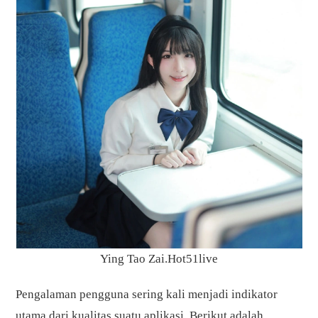
Ying Tao Zai.Hot51live
Pengalaman pengguna sering kali menjadi indikator
utama dari kualitas suatu aplikasi. Berikut adalah