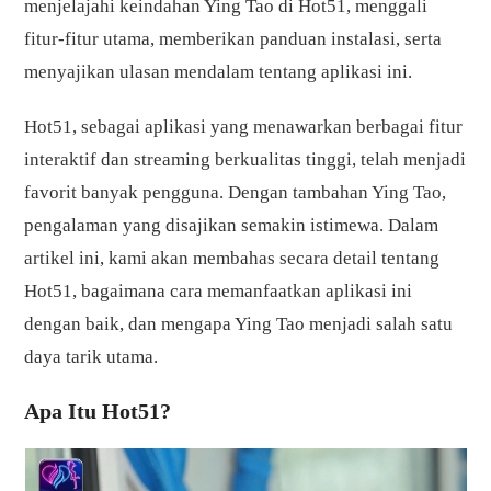
menjelajahi keindahan Ying Tao di Hot51, menggali
fitur-fitur utama, memberikan panduan instalasi, serta
menyajikan ulasan mendalam tentang aplikasi ini.
Hot51, sebagai aplikasi yang menawarkan berbagai fitur
interaktif dan streaming berkualitas tinggi, telah menjadi
favorit banyak pengguna. Dengan tambahan Ying Tao,
pengalaman yang disajikan semakin istimewa. Dalam
artikel ini, kami akan membahas secara detail tentang
Hot51, bagaimana cara memanfaatkan aplikasi ini
dengan baik, dan mengapa Ying Tao menjadi salah satu
daya tarik utama.
Apa Itu Hot51?