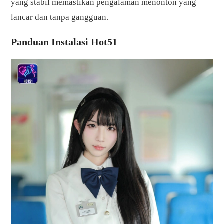
yang stabil memastikan pengalaman menonton yang
lancar dan tanpa gangguan.
Panduan Instalasi Hot51