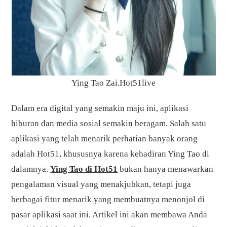
Ying Tao Zai.Hot51live
Dalam era digital yang semakin maju ini, aplikasi
hiburan dan media sosial semakin beragam. Salah satu
aplikasi yang telah menarik perhatian banyak orang
adalah Hot51, khususnya karena kehadiran Ying Tao di
dalamnya.
Ying Tao di Hot51
bukan hanya menawarkan
pengalaman visual yang menakjubkan, tetapi juga
berbagai fitur menarik yang membuatnya menonjol di
pasar aplikasi saat ini. Artikel ini akan membawa Anda