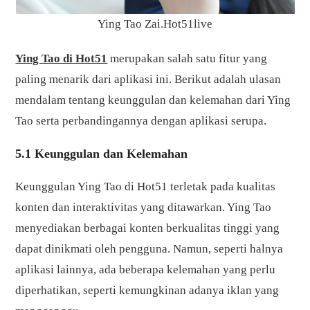
Ying Tao Zai.Hot51live
Ying Tao di Hot51
merupakan salah satu fitur yang
paling menarik dari aplikasi ini. Berikut adalah ulasan
mendalam tentang keunggulan dan kelemahan dari Ying
Tao serta perbandingannya dengan aplikasi serupa.
5.1
Keunggulan dan Kelemahan
Keunggulan Ying Tao di Hot51 terletak pada kualitas
konten dan interaktivitas yang ditawarkan. Ying Tao
menyediakan berbagai konten berkualitas tinggi yang
dapat dinikmati oleh pengguna. Namun, seperti halnya
aplikasi lainnya, ada beberapa kelemahan yang perlu
diperhatikan, seperti kemungkinan adanya iklan yang