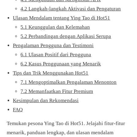
4.2 Langkah-langkah Aktivasi dan Pengaturan
Ulasan Mendalam tentang Ying Tao di Hot51
5.1 Keunggulan dan Kelemahan
5.2 Perbandingan dengan Aplikasi Serupa
Pengalaman Pengguna dan Testimoni
6.1 Ulasan Positif dari Pengguna
6.2 Kasus Penggunaan yang Menarik
Tips dan Trik Menggunakan Hot51
7.1 Mengoptimalkan Pengalaman Menonton
7.2 Memanfaatkan Fitur Premium
Kesimpulan dan Rekomendasi
FAQ
Temukan pesona Ying Tao di Hot51. Jelajahi fitur-fitur
menarik, panduan lengkap, dan ulasan mendalam