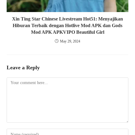
Xin Ting Star Chinese Livestream Hot51: Menyajikan
Hiburan Terbaik dengan Hotlive Mod APK dan Gods
Mod APK APKVIPO Beautiful Girl
May 29, 2024
Leave a Reply
Comment
Enter