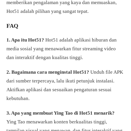
memberikan pengalaman yang kaya dan memuaskan,
Hot51 adalah pilihan yang sangat tepat.
FAQ
1. Apa itu Hot51?
Hot51 adalah aplikasi hiburan dan
media sosial yang menawarkan fitur streaming video
dan interaktif dengan kualitas tinggi.
2. Bagaimana cara menginstal Hot51?
Unduh file APK
dari sumber terpercaya, lalu ikuti petunjuk instalasi.
Aktifkan aplikasi dan sesuaikan pengaturan sesuai
kebutuhan.
3. Apa yang membuat Ying Tao di Hot51 menarik?
Ying Tao menawarkan konten berkualitas tinggi,
tampilan visual yang menawan, dan fitur interaktif yang