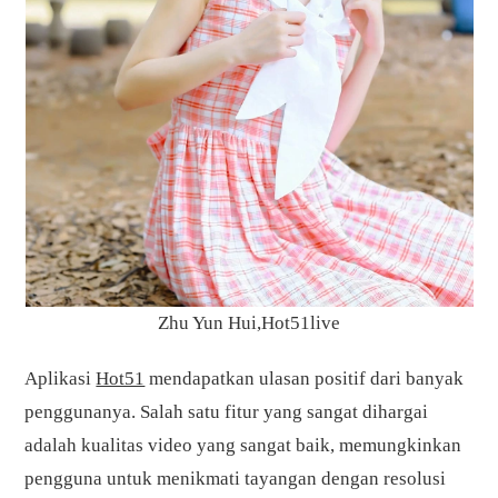
Zhu Yun Hui,Hot51live
Aplikasi
Hot51
mendapatkan ulasan positif dari banyak
penggunanya. Salah satu fitur yang sangat dihargai
adalah kualitas video yang sangat baik, memungkinkan
pengguna untuk menikmati tayangan dengan resolusi