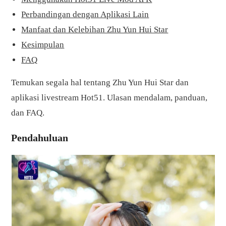
Perbandingan dengan Aplikasi Lain
Manfaat dan Kelebihan Zhu Yun Hui Star
Kesimpulan
FAQ
Temukan segala hal tentang Zhu Yun Hui Star dan
aplikasi livestream Hot51. Ulasan mendalam, panduan,
dan FAQ.
Pendahuluan