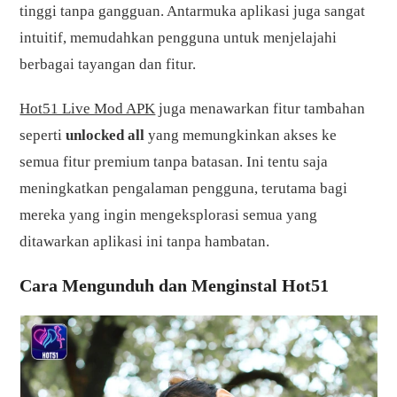
tinggi tanpa gangguan. Antarmuka aplikasi juga sangat
intuitif, memudahkan pengguna untuk menjelajahi
berbagai tayangan dan fitur.
Hot51 Live Mod APK
juga menawarkan fitur tambahan
seperti
unlocked all
yang memungkinkan akses ke
semua fitur premium tanpa batasan. Ini tentu saja
meningkatkan pengalaman pengguna, terutama bagi
mereka yang ingin mengeksplorasi semua yang
ditawarkan aplikasi ini tanpa hambatan.
Cara Mengunduh dan Menginstal Hot51