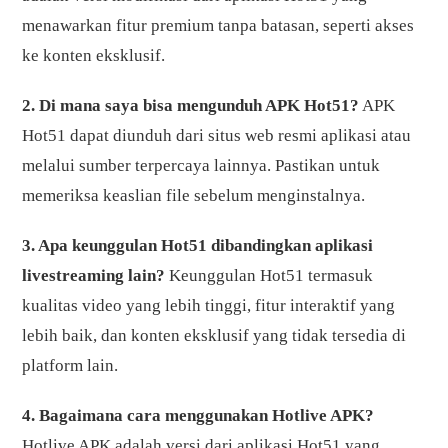
menawarkan fitur premium tanpa batasan, seperti akses
ke konten eksklusif.
2. Di mana saya bisa mengunduh APK Hot51?
APK
Hot51 dapat diunduh dari situs web resmi aplikasi atau
melalui sumber terpercaya lainnya. Pastikan untuk
memeriksa keaslian file sebelum menginstalnya.
3. Apa keunggulan Hot51 dibandingkan aplikasi
livestreaming lain?
Keunggulan Hot51 termasuk
kualitas video yang lebih tinggi, fitur interaktif yang
lebih baik, dan konten eksklusif yang tidak tersedia di
platform lain.
4. Bagaimana cara menggunakan Hotlive APK?
Hotlive APK adalah versi dari aplikasi Hot51 yang