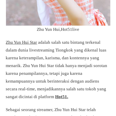
Zhu Yun Hui,Hot51live
Zhu Yun Hui Star
adalah salah satu bintang terkenal
dalam dunia livestreaming Tiongkok yang dikenal luas
karena keterampilan, karisma, dan kontennya yang
menarik. Zhu Yun Hui Star tidak hanya menjadi sorotan
karena penampilannya, tetapi juga karena
kemampuannya untuk berinteraksi dengan audiens
secara real-time, menjadikannya salah satu tokoh yang
sangat dicintai di platform
Hot51.
Sebagai seorang streamer, Zhu Yun Hui Star telah