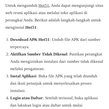
Untuk mengunduh
Hot51
, Anda dapat mengunjungi situs
web resmi aplikasi atau melalui toko aplikasi di
perangkat Anda. Berikut adalah langkah-langkah untuk
menginstal
Hot51
:
Download APK Hot51
: Unduh file APK dari sumber
terpercaya.
Aktifkan Sumber Tidak Dikenal
: Pastikan perangkat
Anda mengizinkan instalasi dari sumber tidak dikenal
melalui pengaturan.
Instal Aplikasi
: Buka file APK yang telah diunduh
dan ikuti petunjuk untuk menyelesaikan proses
instalasi.
Login atau Daftar
: Setelah terinstal, buka aplikasi
dan lakukan login atau daftar untuk mulai