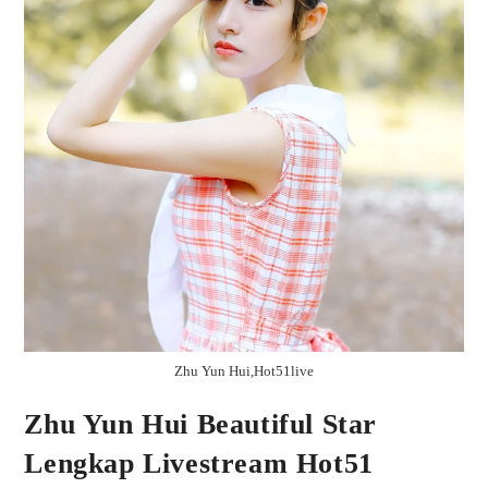
Zhu Yun Hui,Hot51live
Zhu Yun Hui Beautiful Star
Lengkap Livestream Hot51