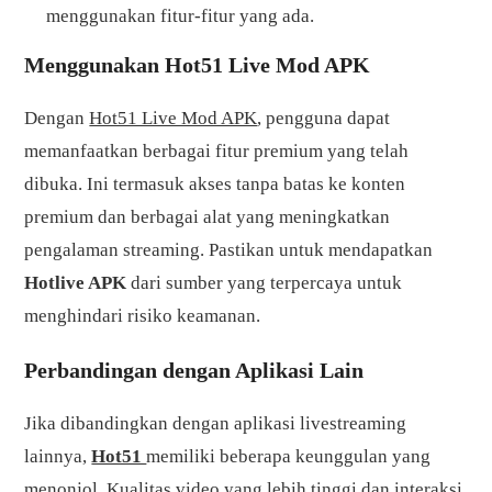
menggunakan fitur-fitur yang ada.
Menggunakan Hot51 Live Mod APK
Dengan
Hot51 Live Mod APK
, pengguna dapat
memanfaatkan berbagai fitur premium yang telah
dibuka. Ini termasuk akses tanpa batas ke konten
premium dan berbagai alat yang meningkatkan
pengalaman streaming. Pastikan untuk mendapatkan
Hotlive APK
dari sumber yang terpercaya untuk
menghindari risiko keamanan.
Perbandingan dengan Aplikasi Lain
Jika dibandingkan dengan aplikasi livestreaming
lainnya,
Hot51
memiliki beberapa keunggulan yang
menonjol. Kualitas video yang lebih tinggi dan interaksi