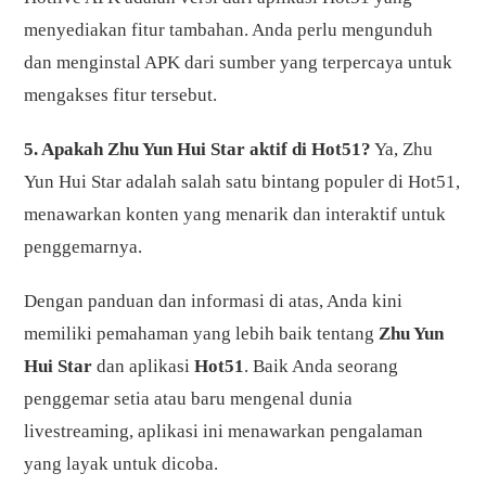
menyediakan fitur tambahan. Anda perlu mengunduh
dan menginstal APK dari sumber yang terpercaya untuk
mengakses fitur tersebut.
5. Apakah Zhu Yun Hui Star aktif di Hot51?
Ya, Zhu
Yun Hui Star adalah salah satu bintang populer di Hot51,
menawarkan konten yang menarik dan interaktif untuk
penggemarnya.
Dengan panduan dan informasi di atas, Anda kini
memiliki pemahaman yang lebih baik tentang
Zhu Yun
Hui Star
dan aplikasi
Hot51
. Baik Anda seorang
penggemar setia atau baru mengenal dunia
livestreaming, aplikasi ini menawarkan pengalaman
yang layak untuk dicoba.