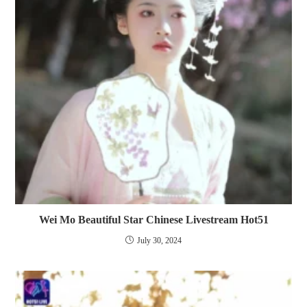
Wei Mo Beautiful Star Chinese Livestream Hot51
July 30, 2024