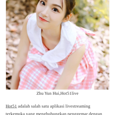
Zhu Yun Hui,Hot51live
Hot51
adalah salah satu aplikasi livestreaming
terkemuka yang menghubungkan penggemar dengan