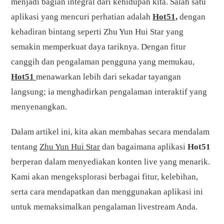
menjadi bagian integral dari kehidupan kita. Salah satu
aplikasi yang mencuri perhatian adalah
Hot51,
dengan
kehadiran bintang seperti Zhu Yun Hui Star yang
semakin memperkuat daya tariknya. Dengan fitur
canggih dan pengalaman pengguna yang memukau,
Hot51
menawarkan lebih dari sekadar tayangan
langsung; ia menghadirkan pengalaman interaktif yang
menyenangkan.
Dalam artikel ini, kita akan membahas secara mendalam
tentang
Zhu Yun Hui Star
dan bagaimana aplikasi
Hot51
berperan dalam menyediakan konten live yang menarik.
Kami akan mengeksplorasi berbagai fitur, kelebihan,
serta cara mendapatkan dan menggunakan aplikasi ini
untuk memaksimalkan pengalaman livestream Anda.