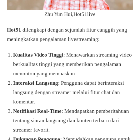
Zhu Yun Hui,Hot51live
Hot51
dilengkapi dengan sejumlah fitur canggih yang
meningkatkan pengalaman livestreaming:
Kualitas Video Tinggi
: Menawarkan streaming video
berkualitas tinggi yang memberikan pengalaman
menonton yang memuaskan.
Interaksi Langsung
: Pengguna dapat berinteraksi
langsung dengan streamer melalui fitur chat dan
komentar.
Notifikasi Real-Time
: Mendapatkan pemberitahuan
tentang siaran langsung dan konten terbaru dari
streamer favorit.
Dukungan Pengguna
: Memudahkan pengguna untuk