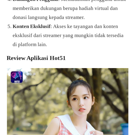
memberikan dukungan berupa hadiah virtual dan
donasi langsung kepada streamer.
Konten Eksklusif
: Akses ke tayangan dan konten
eksklusif dari streamer yang mungkin tidak tersedia
di platform lain.
Review Aplikasi Hot51