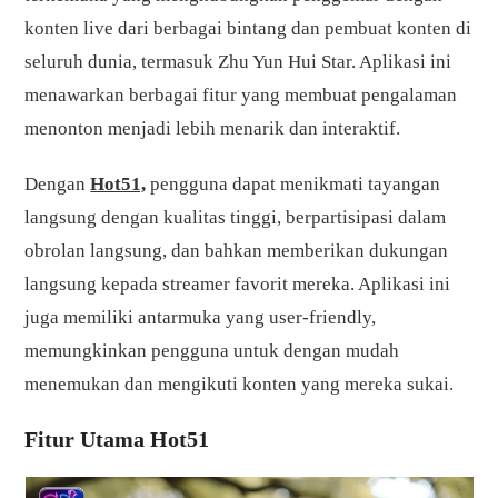
konten live dari berbagai bintang dan pembuat konten di
seluruh dunia, termasuk Zhu Yun Hui Star. Aplikasi ini
menawarkan berbagai fitur yang membuat pengalaman
menonton menjadi lebih menarik dan interaktif.
Dengan
Hot51,
pengguna dapat menikmati tayangan
langsung dengan kualitas tinggi, berpartisipasi dalam
obrolan langsung, dan bahkan memberikan dukungan
langsung kepada streamer favorit mereka. Aplikasi ini
juga memiliki antarmuka yang user-friendly,
memungkinkan pengguna untuk dengan mudah
menemukan dan mengikuti konten yang mereka sukai.
Fitur Utama Hot51