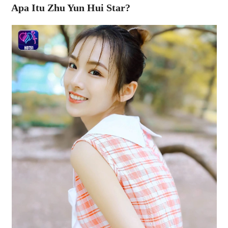
Apa Itu Zhu Yun Hui Star?