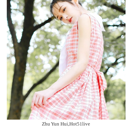
Zhu Yun Hui,Hot51live