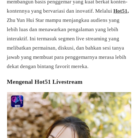
membangun basis penggemar yang kuat berkat konten-
kontennya yang bervariasi dan inovatif. Melalui
Hot51,
Zhu Yun Hui Star mampu menjangkau audiens yang
lebih luas dan menawarkan pengalaman yang lebih
interaktif. Ini termasuk segmen live streaming yang
melibatkan permainan, diskusi, dan bahkan sesi tanya
jawab yang membuat para penggemarnya merasa lebih
dekat dengan bintang favorit mereka.
Mengenal Hot51 Livestream