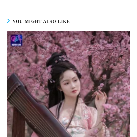
YOU MIGHT ALSO LIKE