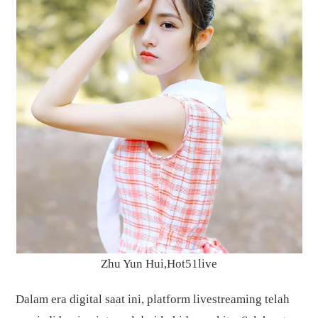
Zhu Yun Hui,Hot51live
Dalam era digital saat ini, platform livestreaming telah