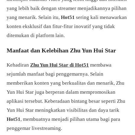
yang lebih baik dengan streamer menjadikannya pilihan
yang menarik. Selain itu,
Hot51
sering kali menawarkan
konten eksklusif dan fitur-fitur inovatif yang tidak
ditemukan di platform lain.
Manfaat dan Kelebihan Zhu Yun Hui Star
Kehadiran
Zhu Yun Hui Star di Hot51
membawa
sejumlah manfaat bagi penggemarnya. Selain
memberikan konten yang berkualitas dan menarik, Zhu
Yun Hui Star juga berperan dalam mempromosikan
aplikasi tersebut. Keberadaan bintang besar seperti Zhu
Yun Hui Star meningkatkan visibilitas dan daya tarik
Hot51
, membuatnya menjadi pilihan utama bagi para
penggemar livestreaming.