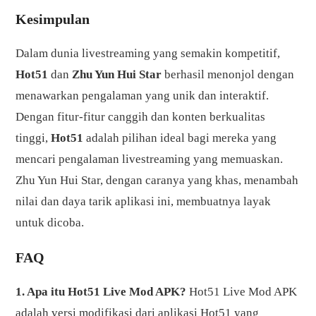
Kesimpulan
Dalam dunia livestreaming yang semakin kompetitif,
Hot51
dan
Zhu Yun Hui Star
berhasil menonjol dengan
menawarkan pengalaman yang unik dan interaktif.
Dengan fitur-fitur canggih dan konten berkualitas
tinggi,
Hot51
adalah pilihan ideal bagi mereka yang
mencari pengalaman livestreaming yang memuaskan.
Zhu Yun Hui Star, dengan caranya yang khas, menambah
nilai dan daya tarik aplikasi ini, membuatnya layak
untuk dicoba.
FAQ
1. Apa itu Hot51 Live Mod APK?
Hot51 Live Mod APK
adalah versi modifikasi dari aplikasi Hot51 yang