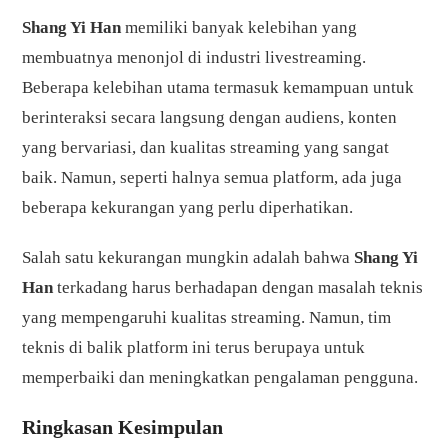
Shang Yi Han
memiliki banyak kelebihan yang
membuatnya menonjol di industri livestreaming.
Beberapa kelebihan utama termasuk kemampuan untuk
berinteraksi secara langsung dengan audiens, konten
yang bervariasi, dan kualitas streaming yang sangat
baik. Namun, seperti halnya semua platform, ada juga
beberapa kekurangan yang perlu diperhatikan.
Salah satu kekurangan mungkin adalah bahwa
Shang Yi
Han
terkadang harus berhadapan dengan masalah teknis
yang mempengaruhi kualitas streaming. Namun, tim
teknis di balik platform ini terus berupaya untuk
memperbaiki dan meningkatkan pengalaman pengguna.
Ringkasan Kesimpulan