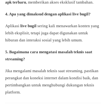
apk terbaru
, memberikan akses eksklusif tambahan.
4. Apa yang dimaksud dengan aplikasi live bugil?
Aplikasi
live bugil
sering kali menawarkan konten yang
lebih eksplisit, tetapi juga dapat digunakan untuk
hiburan dan interaksi sosial yang lebih umum.
5. Bagaimana cara mengatasi masalah teknis saat
streaming?
Jika mengalami masalah teknis saat streaming, pastikan
perangkat dan koneksi internet dalam kondisi baik, dan
pertimbangkan untuk menghubungi dukungan teknis
platform.