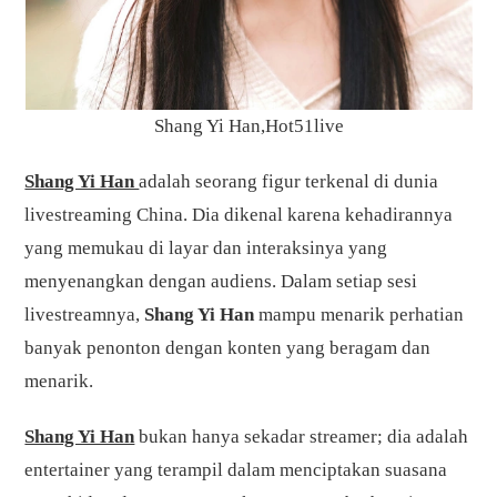
Shang Yi Han,Hot51live
Shang Yi Han
adalah seorang figur terkenal di dunia
livestreaming China. Dia dikenal karena kehadirannya
yang memukau di layar dan interaksinya yang
menyenangkan dengan audiens. Dalam setiap sesi
livestreamnya,
Shang Yi Han
mampu menarik perhatian
banyak penonton dengan konten yang beragam dan
menarik.
Shang Yi Han
bukan hanya sekadar streamer; dia adalah
entertainer yang terampil dalam menciptakan suasana