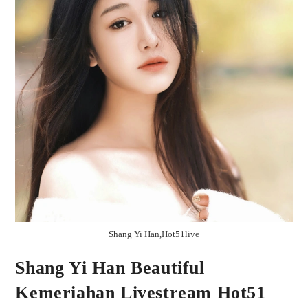
Shang Yi Han,Hot51live
Shang Yi Han Beautiful
Kemeriahan Livestream Hot51