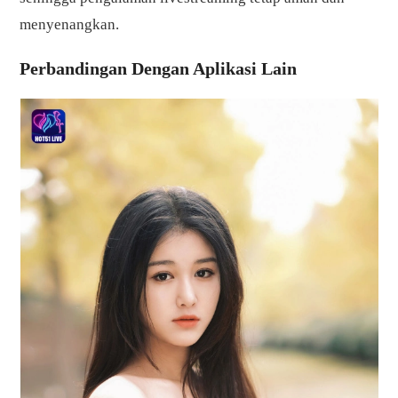
menyenangkan.
Perbandingan Dengan Aplikasi Lain