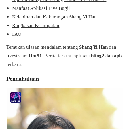
Manfaat Aplikasi Live Bugil
Kelebihan dan Kekurangan Shang Yi Han
Ringkasan Kesimpulan
FAQ
Temukan ulasan mendalam tentang
Shang Yi Han
dan
livestream
Hot51
. Berita terkini, aplikasi
bling2
dan
apk
terbaru!
Pendahuluan