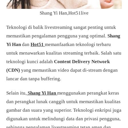
Shang Yi Han,Hot51live
Teknologi di balik livestreaming sangat penting untuk
memastikan pengalaman pengguna yang optimal.
Shang
Yi Han
dan
Hot51
memanfaatkan teknologi terbaru
untuk menawarkan kualitas streaming terbaik. Salah satu
teknologi kunci adalah
Content Delivery Network
(CDN)
yang memastikan video dapat di-stream dengan
lancar dan tanpa buffering.
Selain itu,
Shang Yi Han
menggunakan perangkat keras
dan perangkat lunak canggih untuk memastikan kualitas
gambar dan suara yang superior. Teknologi enkripsi juga
digunakan untuk melindungi data dan privasi pengguna,
sehingga pengalaman livestreaming tetap aman dan