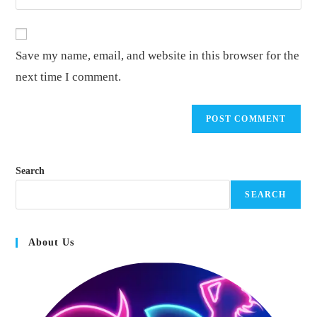
address
your
comment
to
website
comment
URL
Save my name, email, and website in this browser for the
(optional)
next time I comment.
Search
SEARCH
About Us