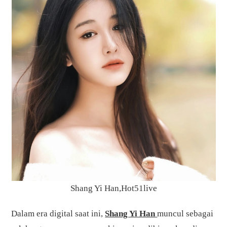
Shang Yi Han,Hot51live
Dalam era digital saat ini,
Shang Yi Han
muncul sebagai