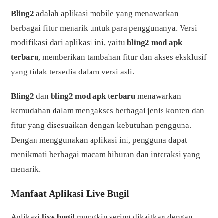
Bling2
adalah aplikasi mobile yang menawarkan
berbagai fitur menarik untuk para penggunanya. Versi
modifikasi dari aplikasi ini, yaitu
bling2 mod apk
terbaru
, memberikan tambahan fitur dan akses eksklusif
yang tidak tersedia dalam versi asli.
Bling2
dan
bling2 mod apk terbaru
menawarkan
kemudahan dalam mengakses berbagai jenis konten dan
fitur yang disesuaikan dengan kebutuhan pengguna.
Dengan menggunakan aplikasi ini, pengguna dapat
menikmati berbagai macam hiburan dan interaksi yang
menarik.
Manfaat Aplikasi Live Bugil
Aplikasi
live bugil
mungkin sering dikaitkan dengan