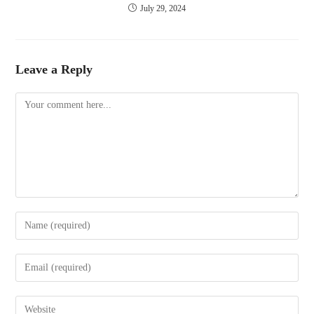
July 29, 2024
Leave a Reply
Comment
Enter
your
name
Enter
or
your
username
email
Enter
to